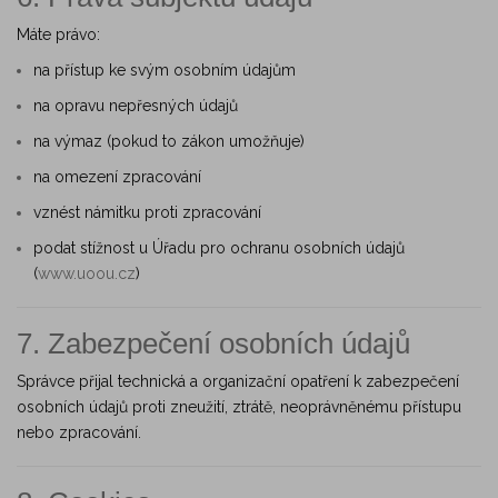
Máte právo:
na přístup ke svým osobním údajům
na opravu nepřesných údajů
na výmaz (pokud to zákon umožňuje)
na omezení zpracování
vznést námitku proti zpracování
podat stížnost u Úřadu pro ochranu osobních údajů
(
www.uoou.cz
)
7. Zabezpečení osobních údajů
Správce přijal technická a organizační opatření k zabezpečení
osobních údajů proti zneužití, ztrátě, neoprávněnému přístupu
nebo zpracování.