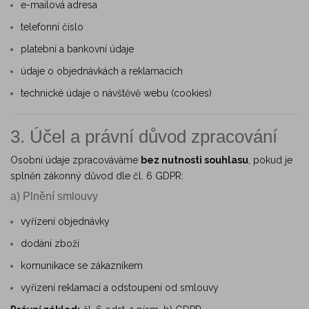
e-mailová adresa
telefonní číslo
platební a bankovní údaje
údaje o objednávkách a reklamacích
technické údaje o návštěvě webu (cookies)
3. Účel a právní důvod zpracování
Osobní údaje zpracováváme
bez nutnosti souhlasu
, pokud je
splněn zákonný důvod dle čl. 6 GDPR:
a) Plnění smlouvy
vyřízení objednávky
dodání zboží
komunikace se zákazníkem
vyřízení reklamací a odstoupení od smlouvy