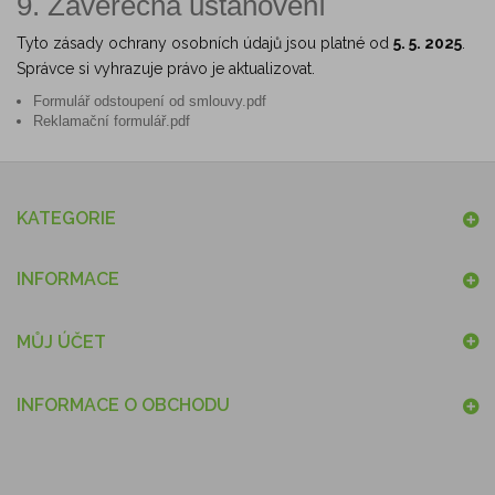
9. Závěrečná ustanovení
Tyto zásady ochrany osobních údajů jsou platné od
5. 5. 2025
.
Správce si vyhrazuje právo je aktualizovat.
Formulář odstoupení od smlouvy.pdf
Reklamační formulář.pdf
KATEGORIE
INFORMACE
MŮJ ÚČET
INFORMACE O OBCHODU