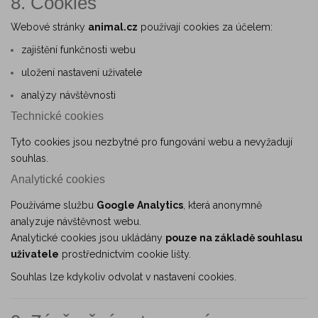
8. Cookies
Webové stránky
animal.cz
používají cookies za účelem:
zajištění funkčnosti webu
uložení nastavení uživatele
analýzy návštěvnosti
Technické cookies
Tyto cookies jsou nezbytné pro fungování webu a nevyžadují
souhlas.
Analytické cookies
Používáme službu
Google Analytics
, která anonymně
analyzuje návštěvnost webu.
Analytické cookies jsou ukládány
pouze na základě souhlasu
uživatele
prostřednictvím cookie lišty.
Souhlas lze kdykoliv odvolat v nastavení cookies.