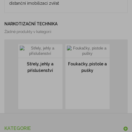
distanční imobilizaci zvířat
NARKOTIZAČNÍ TECHNIKA
Žádné produkty v kategorii
Střely, jehly a
Foukačky, pistole a
příslušenství
pušky
KATEGORIE