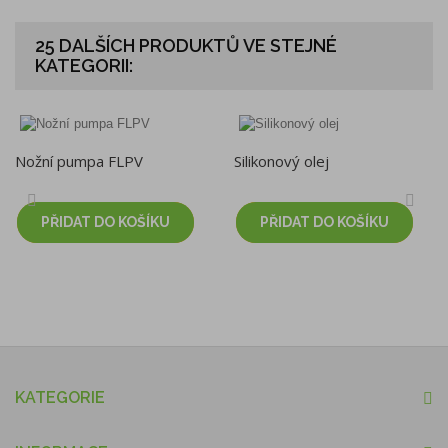
25 DALŠÍCH PRODUKTŮ VE STEJNÉ
KATEGORII:
Nožní pumpa FLPV
Silikonový olej
PŘIDAT DO KOŠÍKU
PŘIDAT DO KOŠÍKU
KATEGORIE