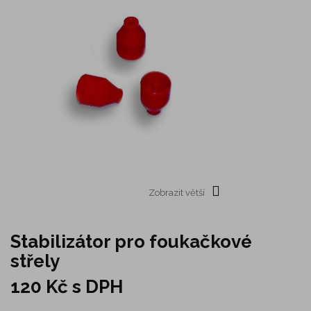
Zobrazit větší
Stabilizátor pro foukačkové
střely
120 Kč
s DPH