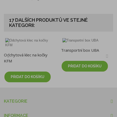
17 DALŠÍCH PRODUKTŮ VE STEJNÉ
KATEGORII:
Transportní box UBA
Odchytová klec na kočky
KFM
PŘIDAT DO KOŠÍKU
PŘIDAT DO KOŠÍKU
KATEGORIE
INFORMACE