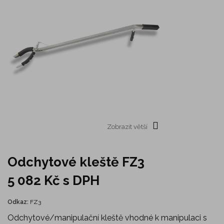
Zobrazit větší
Odchytové kleště FZ3
5 082 Kč
s DPH
Odkaz:
FZ3
Odchytové/manipulační kleště vhodné k manipulaci s